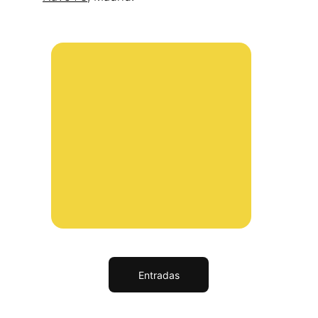
Entradas