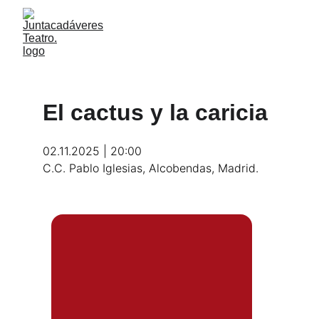
El cactus y la caricia
02.11.2025 | 20:00
C.C. Pablo Iglesias, Alcobendas, Madrid.