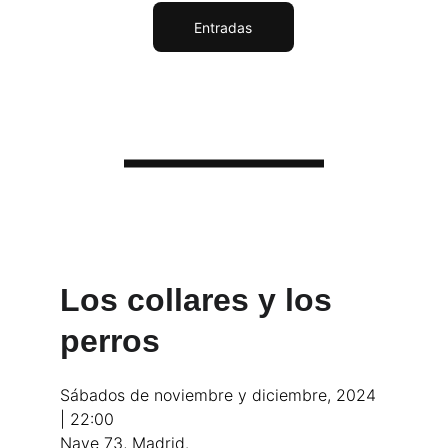
Entradas
Los collares y los 
perros
Sábados de noviembre y diciembre, 2024  
| 22:00
Nave 73
, Madrid.