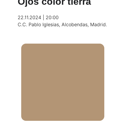
Ojos color tierra
22.11.2024 | 20:00
C.C. Pablo Iglesias, Alcobendas, Madrid.