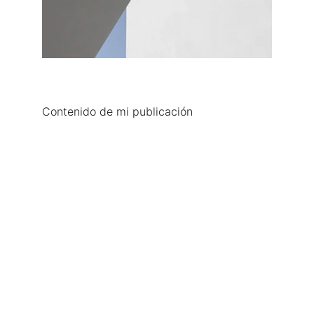
Contenido de mi publicación
Compañía de teatro contemporáneo. 