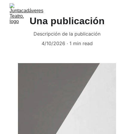
Una publicación
Descripción de la publicación
4/10/2026
1 min read