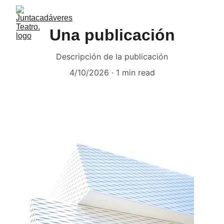
Una publicación
Descripción de la publicación
4/10/2026
1 min read