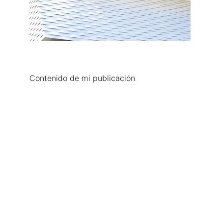
Contenido de mi publicación
Compañía de teatro contemporáneo. 